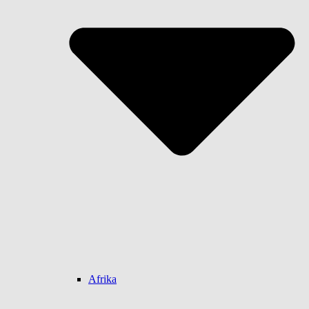
Afrika