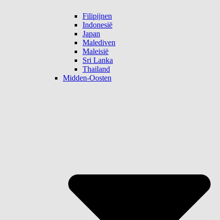
Filipijnen
Indonesië
Japan
Malediven
Maleisië
Sri Lanka
Thailand
Midden-Oosten