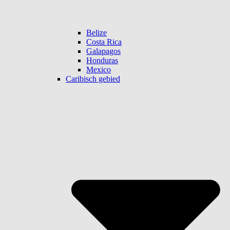
Belize
Costa Rica
Galapagos
Honduras
Mexico
Caribisch gebied