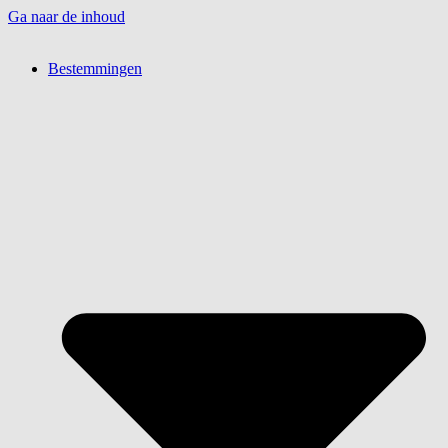
Ga naar de inhoud
Bestemmingen