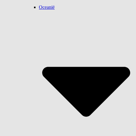
Oceanië