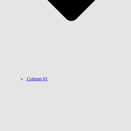
Column #1