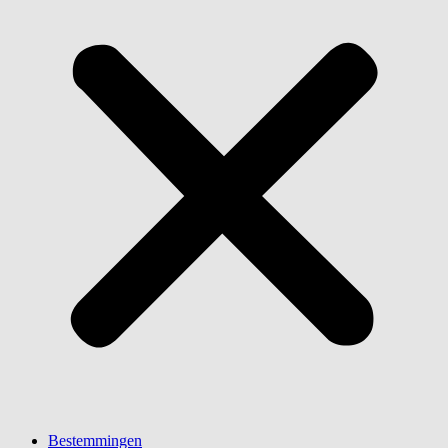
Bestemmingen