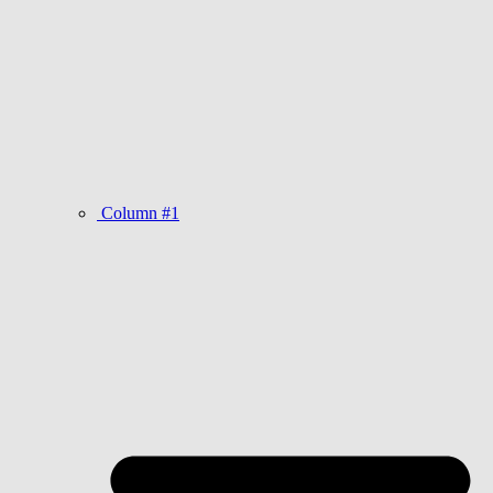
Column #1