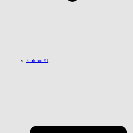
Column #1