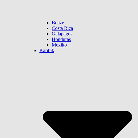
Belize
Costa Rica
Galapagos
Honduras
Mexiko
Karibik