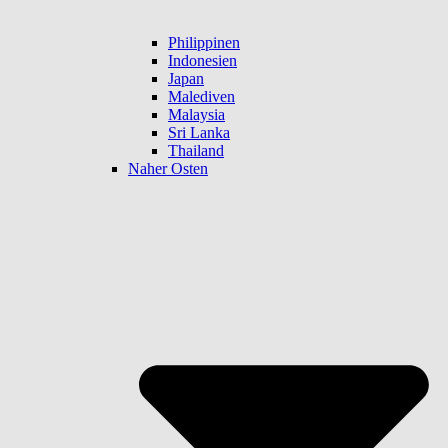
Philippinen
Indonesien
Japan
Malediven
Malaysia
Sri Lanka
Thailand
Naher Osten