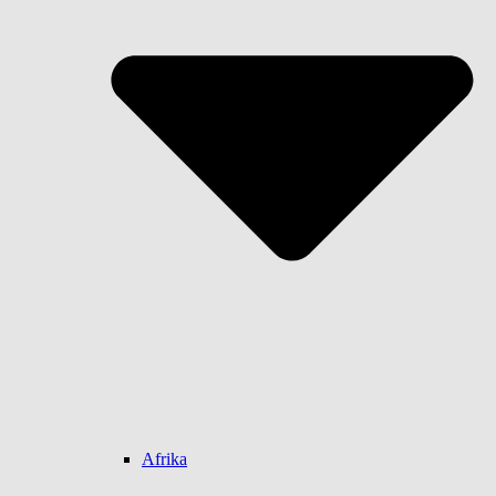
Afrika