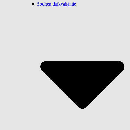
Soorten duikvakantie