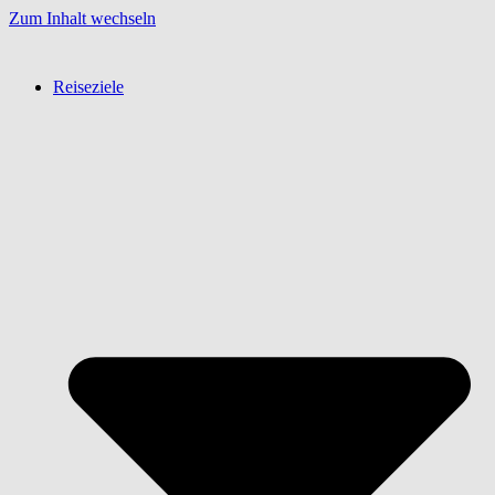
Zum Inhalt wechseln
Reiseziele