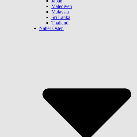
Japan
Malediven
Malaysia
Sri Lanka
Thailand
Naher Osten