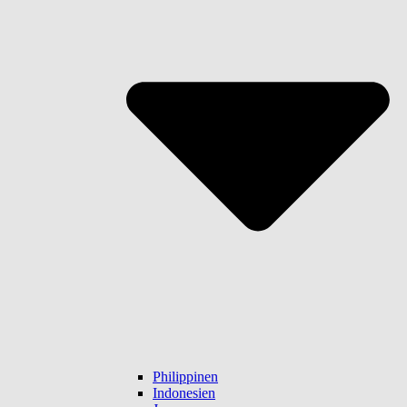
Philippinen
Indonesien