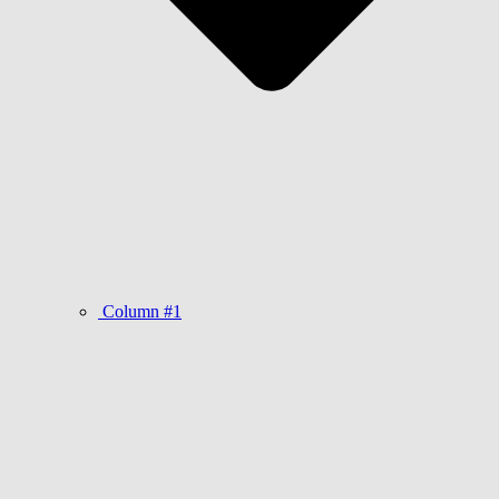
Column #1