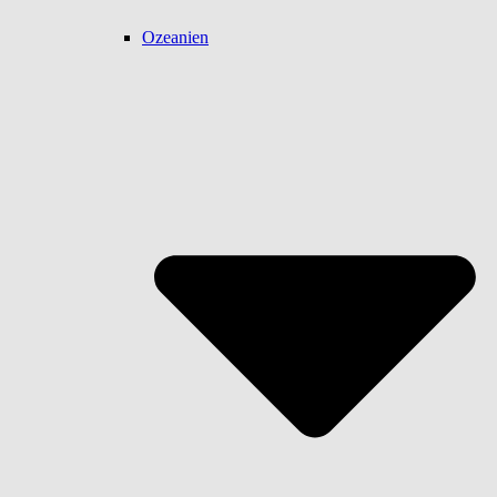
Ozeanien