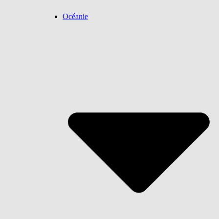
Océanie