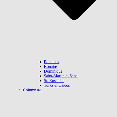
Bahamas
Bonaire
Dominique
Saint-Martin et Saba
St. Eustache
Turks & Caicos
Column #4