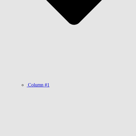
Column #1