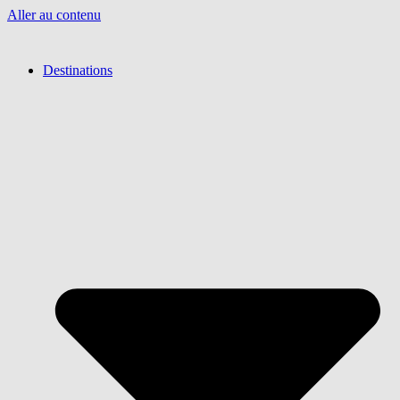
Aller au contenu
Destinations