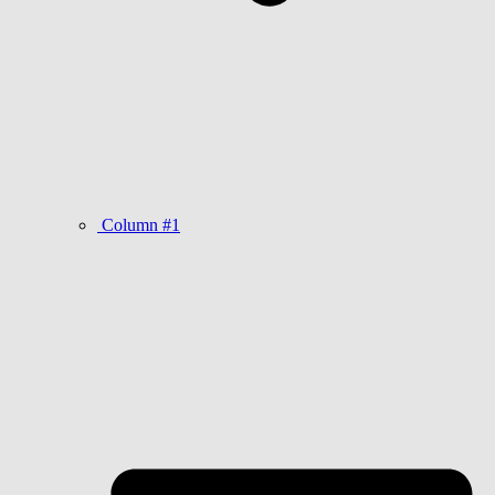
Column #1