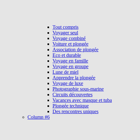
Tout compris
Voyager seul
Voyage combiné
Voiture et plongée
Association de plongée
Eco et durable
Voyage en famille
Voyage en groupe
Lune de miel
Apprendre la plongée
Voyage de luxe
Photographie sous-marine
Circuits découvertes
Vacances avec masque et tuba
Plongée technique
Des rencontres uniques
Column #6