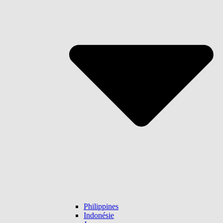
Philippines
Indonésie