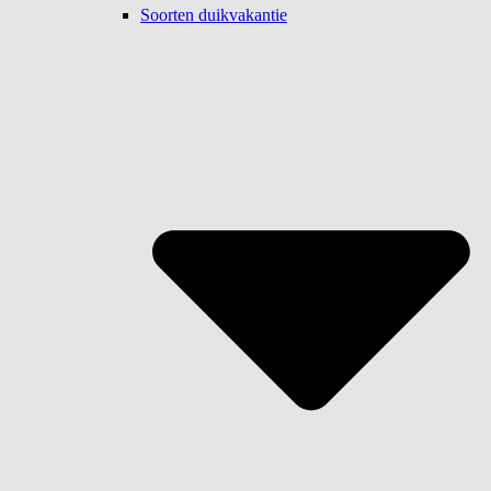
Soorten duikvakantie