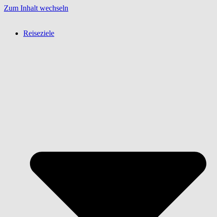
Zum Inhalt wechseln
Reiseziele