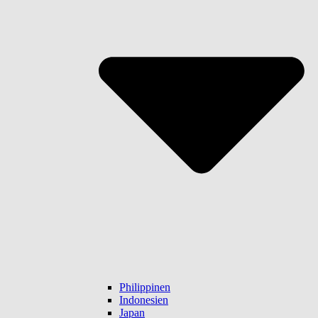
Philippinen
Indonesien
Japan