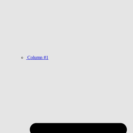
Column #1