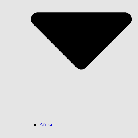
Afrika