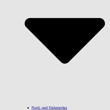
Nord- und Südamerika