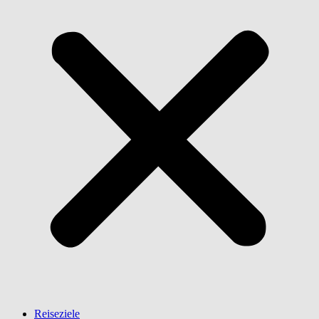
Reiseziele