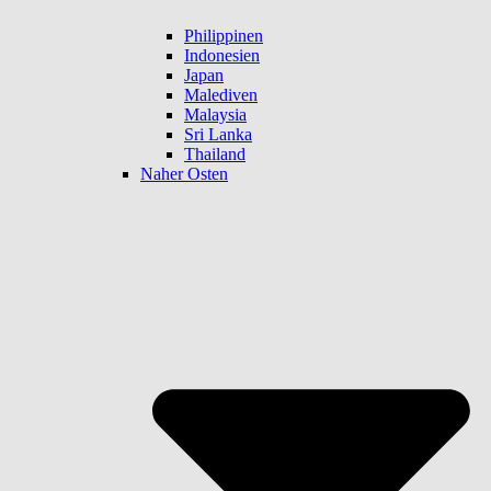
Philippinen
Indonesien
Japan
Malediven
Malaysia
Sri Lanka
Thailand
Naher Osten