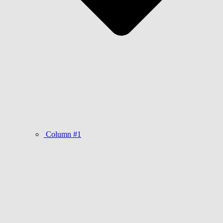
Column #1