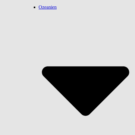
Ozeanien