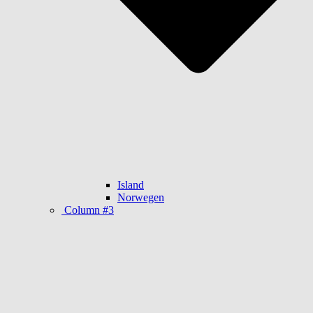
Island
Norwegen
Column #3