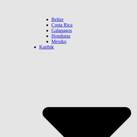
Belize
Costa Rica
Galapagos
Honduras
Mexiko
Karibik