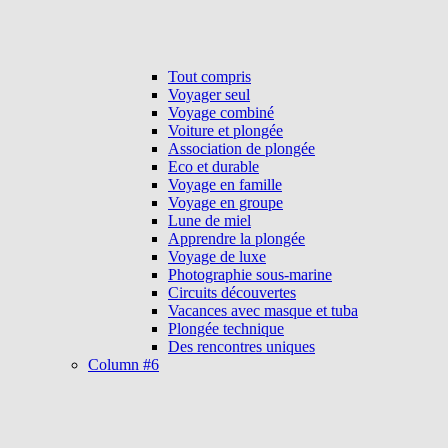
Tout compris
Voyager seul
Voyage combiné
Voiture et plongée
Association de plongée
Eco et durable
Voyage en famille
Voyage en groupe
Lune de miel
Apprendre la plongée
Voyage de luxe
Photographie sous-marine
Circuits découvertes
Vacances avec masque et tuba
Plongée technique
Des rencontres uniques
Column #6