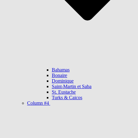
Bahamas
Bonaire
Dominique
Saint-Martin et Saba
St. Eustache
Turks & Caicos
Column #4