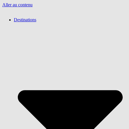
Aller au contenu
Destinations