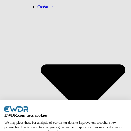
Océanie
EWDR.com uses cookies
We may place these for analysis of our visitor data, to improve our website, show
personalised content and to give you a great website experience. For more information