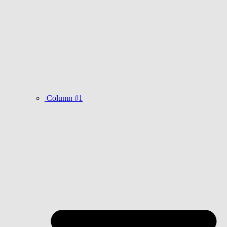
Column #1