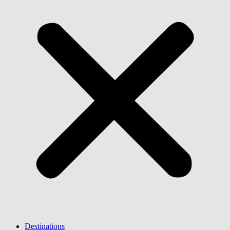
Destinations