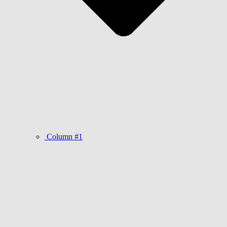
Column #1