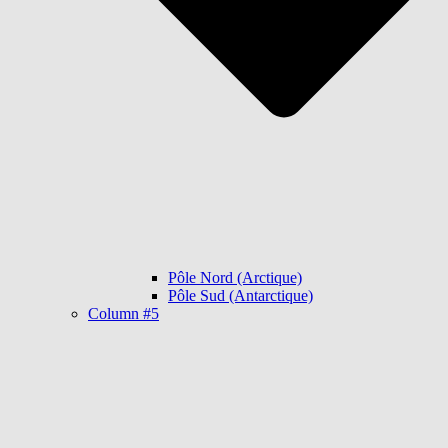
Pôle Nord (Arctique)
Pôle Sud (Antarctique)
Column #5