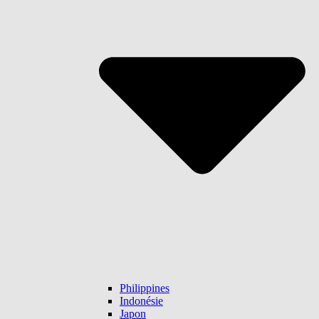
Philippines
Indonésie
Japon